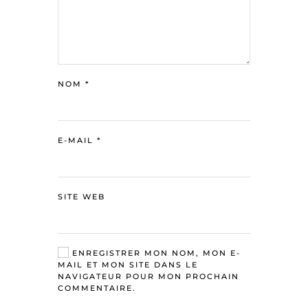
NOM
*
E-MAIL
*
SITE WEB
ENREGISTRER MON NOM, MON E-
MAIL ET MON SITE DANS LE
NAVIGATEUR POUR MON PROCHAIN
COMMENTAIRE.