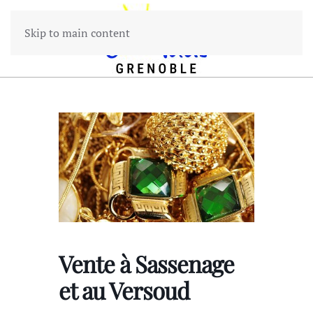
Skip to main content
Vente à Sassenage
et au Versoud