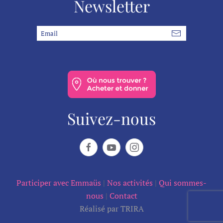
Newsletter
Suivez-nous
Participer avec Emmaüs
|
Nos activités
|
Qui sommes-
nous
|
Contact
Réalisé par TRIRA
--