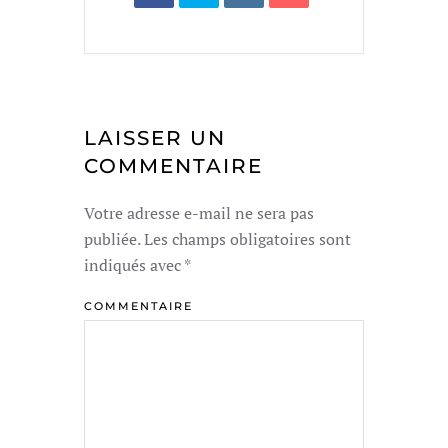
LAISSER UN
COMMENTAIRE
Votre adresse e-mail ne sera pas
publiée. Les champs obligatoires sont
indiqués avec
*
COMMENTAIRE