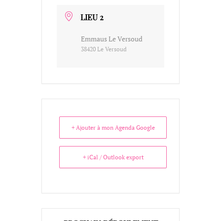
LIEU 2
Emmaus Le Versoud
38420 Le Versoud
+ Ajouter à mon Agenda Google
+ iCal / Outlook export