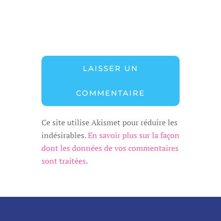
LAISSER UN
COMMENTAIRE
Ce site utilise Akismet pour réduire les
indésirables.
En savoir plus sur la façon
dont les données de vos commentaires
sont traitées
.