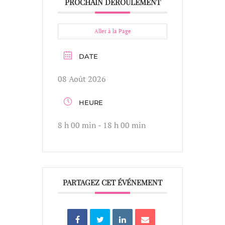
PROCHAIN DÉROULEMENT
Aller à la Page
DATE
08 Août 2026
HEURE
8 h 00 min - 18 h 00 min
PARTAGEZ CET ÉVÉNEMENT