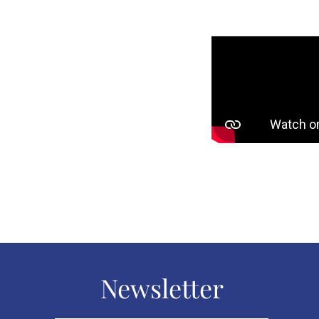
Newsletter