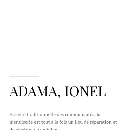
ADAMA, IONEL
Activité traditionnelle des communautés, la
menuiserie est tout à la fois un lieu de réparation et
de création de mobilier.