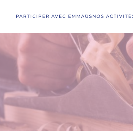
PARTICIPER AVEC EMMAÜS
NOS ACTIVITÉ