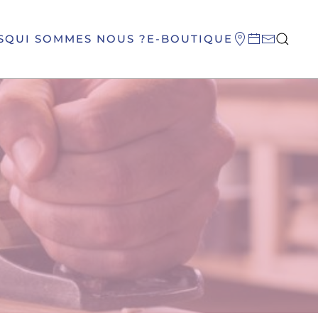
S
QUI SOMMES NOUS ?
E-BOUTIQUE