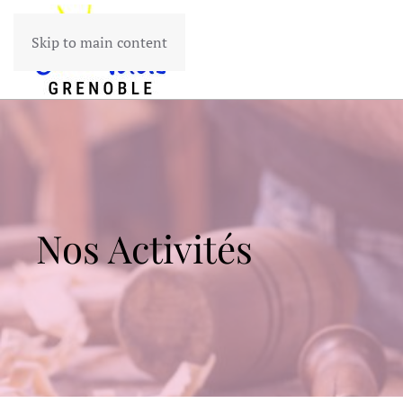
Skip to main content
Nos Activités