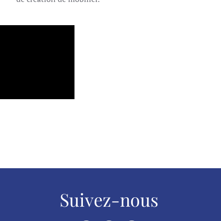
Suivez-nous