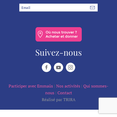
Suivez-nous
Participer avec Emmaüs
|
Nos activités
|
Qui sommes-
nous
|
Contact
Réalisé par TRIRA
--