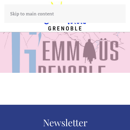
Skip to main content
Newsletter