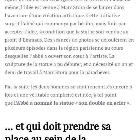
même, l’idée est venue à Marc Stora de se lancer dans
l’aventure d’une création artistique. Cette initiative
surprit l’abbé qui commença par hésiter, mais finit par
accepter l’idée, à condition que la statue soit vendue au
profit d’Emmaüs. Des séances de photos se déroulèrent en
plusieurs épisodes dans la région parisienne au cours
desquelles l’abbé a ouvert son cœur à l’artiste. La
sculpture de la statue a pu débuter, et a nécessité un an et
demi de travail à Marc Stora pour la parachever.
Par la suite les deux hommes se sont rencontrés encore 3
fois et une véritable complicité est née, à tel point
que
l’Abbé a nommé la statue « son double en acier »
.
… et qui doit prendre sa
place au sein de la