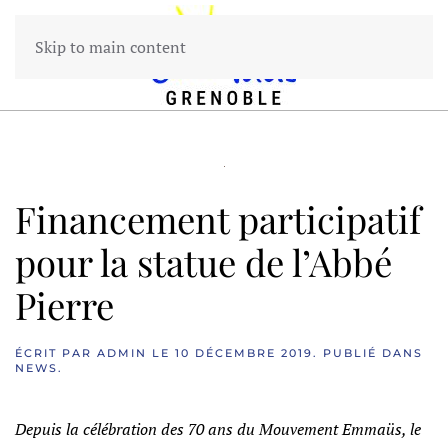
Skip to main content
Financement participatif
pour la statue de l’Abbé
Pierre
ÉCRIT PAR
ADMIN
LE
10 DÉCEMBRE 2019
. PUBLIÉ DANS
NEWS
.
Depuis la célébration des 70 ans du Mouvement Emmaüs, le