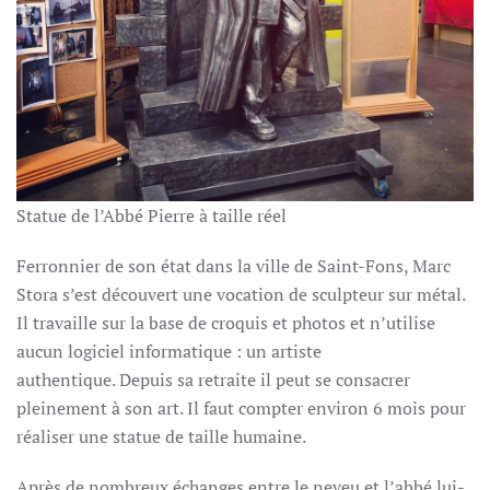
Statue de l’Abbé Pierre à taille réel
Ferronnier de son état dans la ville de Saint-Fons, Marc
Stora s’est découvert une vocation de sculpteur sur métal.
Il travaille sur la base de croquis et photos et n’utilise
aucun logiciel informatique : un artiste
authentique. Depuis sa retraite il peut se consacrer
pleinement à son art. Il faut compter environ 6 mois pour
réaliser une statue de taille humaine.
Après de nombreux échanges entre le neveu et l’abbé lui-