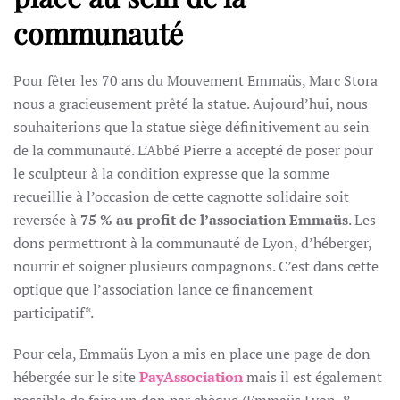
communauté
Pour fêter les 70 ans du Mouvement Emmaüs, Marc Stora
nous a gracieusement prêté la statue. Aujourd’hui, nous
souhaiterions que la statue siège définitivement au sein
de la communauté. L’Abbé Pierre a accepté de poser pour
le sculpteur à la condition expresse que la somme
recueillie à l’occasion de cette cagnotte solidaire soit
reversée à
75 % au profit de l’association Emmaüs
. Les
dons permettront à la communauté de Lyon, d’héberger,
nourrir et soigner plusieurs compagnons. C’est dans cette
optique que l’association lance ce financement
participatif*.
Pour cela, Emmaüs Lyon a mis en place une page de don
hébergée sur le site
PayAssociation
mais il est également