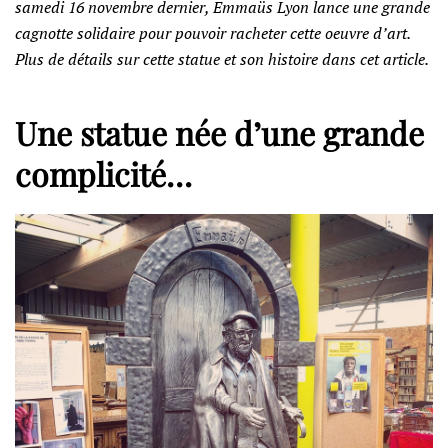
samedi 16 novembre dernier, Emmaüs Lyon lance une grande
cagnotte solidaire pour pouvoir racheter cette oeuvre d’art.
Plus de détails sur cette statue et son histoire dans cet article.
Une statue née d’une grande
complicité…