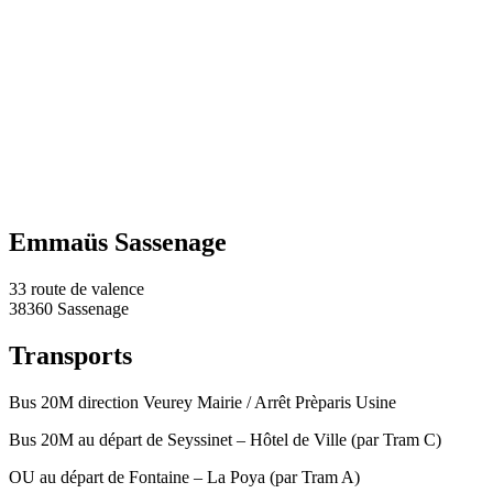
Emmaüs Sassenage
33 route de valence
38360 Sassenage
Transports
Bus 20M direction Veurey Mairie / Arrêt Prèparis Usine
Bus 20M au départ de Seyssinet – Hôtel de Ville (par Tram C)
OU au départ de Fontaine – La Poya (par Tram A)