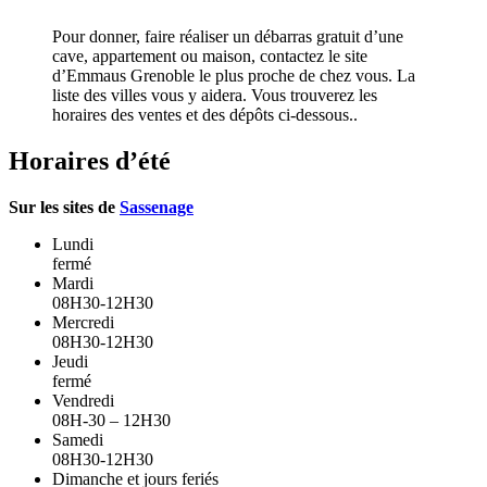
Pour donner, faire réaliser un débarras gratuit d’une
cave, appartement ou maison, contactez le site
d’Emmaus Grenoble le plus proche de chez vous. La
liste des villes vous y aidera. Vous trouverez les
horaires des ventes et des dépôts ci-dessous..
Horaires d’été
Sur les sites de
Sassenage
Lundi
fermé
Mardi
08H30-12H30
Mercredi
08H30-12H30
Jeudi
fermé
Vendredi
08H-30 – 12H30
Samedi
08H30-12H30
Dimanche et jours feriés