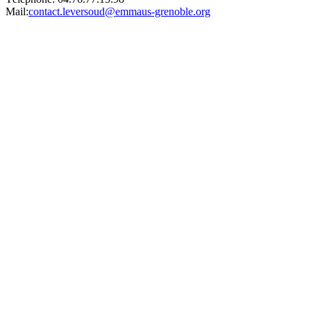
Mail:
contact.leversoud@emmaus-grenoble.org