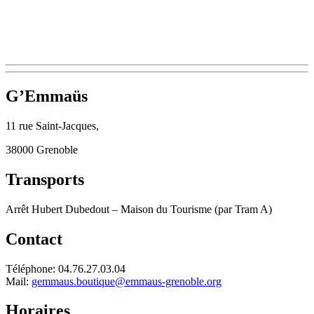
G’Emmaüs
11 rue Saint-Jacques,
38000 Grenoble
Transports
Arrêt Hubert Dubedout – Maison du Tourisme (par Tram A)
Contact
Téléphone: 04.76.27.03.04
Mail:
gemmaus.boutique@emmaus-grenoble.org
Horaires