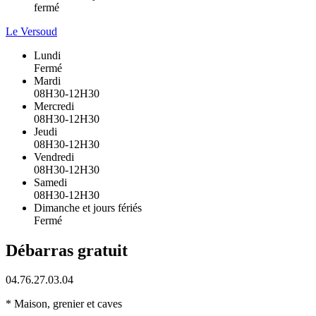
fermé
Le Versoud
Lundi
Fermé
Mardi
08H30-12H30
Mercredi
08H30-12H30
Jeudi
08H30-12H30
Vendredi
08H30-12H30
Samedi
08H30-12H30
Dimanche et jours fériés
Fermé
Débarras gratuit
04.76.27.03.04
* Maison, grenier et caves