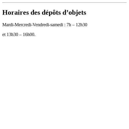
Horaires des dépôts d’objets
Mardi-Mercredi-Vendredi-samedi : 7h – 12h30
et 13h30 – 16h00.