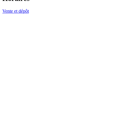
Vente et dépôt