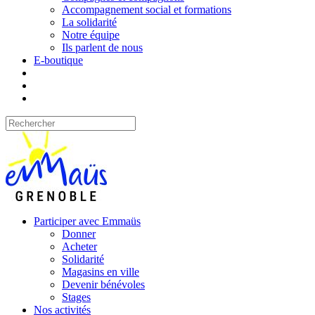
Accompagnement social et formations
La solidarité
Notre équipe
Ils parlent de nous
E-boutique
Participer avec Emmaüs
Donner
Acheter
Solidarité
Magasins en ville
Devenir bénévoles
Stages
Nos activités